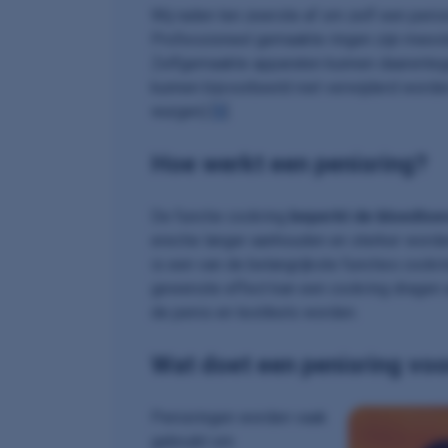
Wij raden ten zeerste af om zelf een penis
Professioneel gemaakte ringen zijn meesta
Zelfgemaakte apparaten kunnen daarenteg
kunnen bijvoorbeeld niet verwijderd worde
wurgen) [
9
].
Hoe werkt een penisring?
De functie cockring
beperkt de bloedtoe
erectie langer aanhouden en sterker word
is een van de belangrijkste functies cockri
gewenste effect kan een cockring dragen 
de penis en testikels worden.
Wat doet een penisring vo
Penisringen worden vaak
gebruikt om