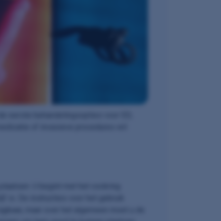
de eerste behandelingsopties voor ED,
 medicatie of invasieve procedures wil
plaatsen. U begint met het cockring
jf is. De instructies voor het gebruik
krijgbaar, maar over het algemeen moet u de