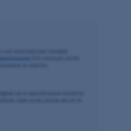
is een eenvoudig maar veelzijdig
iestoornissen
(ED), ontworpen om het
un partner te vergroten.
jgbaar zijn en gekocht kunnen worden bij
potheek, raden wij ten zeerste aan om ze