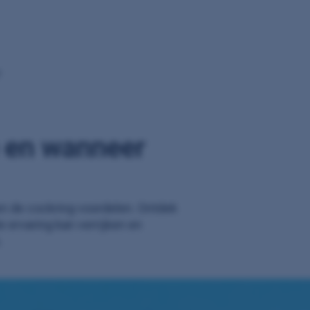
?
e en wanneer
k en de cockring voordelen. Ontdek
 ervaring kan verrijken en
.